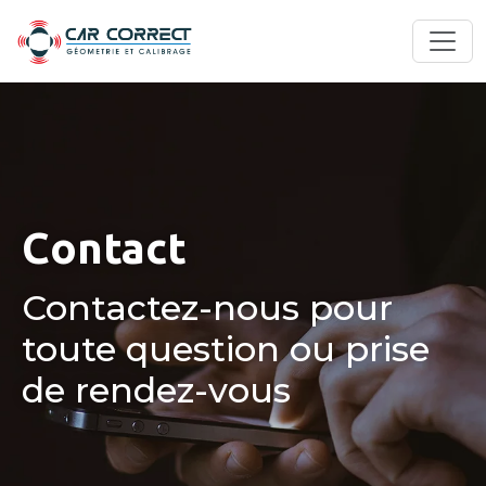
Contact
Contactez-nous pour
toute question ou prise
de rendez-vous