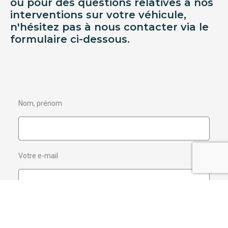
ou pour des questions relatives à nos
interventions sur votre véhicule,
n'hésitez pas à nous contacter via le
formulaire ci-dessous.
Nom, prénom
Votre e-mail
Objet