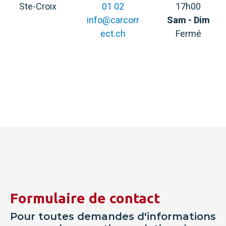
Ste-Croix
01 02
17h00
info@carcorr
Sam - Dim
ect.ch
Fermé
Formulaire de contact
Pour toutes demandes d'informations