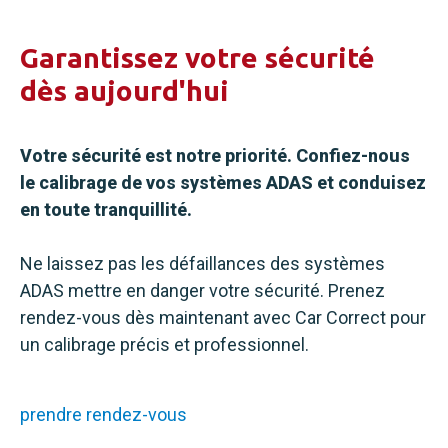
Garantissez votre sécurité
dès aujourd'hui
Votre sécurité est notre priorité. Confiez-nous
le calibrage de vos systèmes ADAS et conduisez
en toute tranquillité.
Ne laissez pas les défaillances des systèmes
ADAS mettre en danger votre sécurité. Prenez
rendez-vous dès maintenant avec Car Correct pour
un calibrage précis et professionnel.
prendre rendez-vous