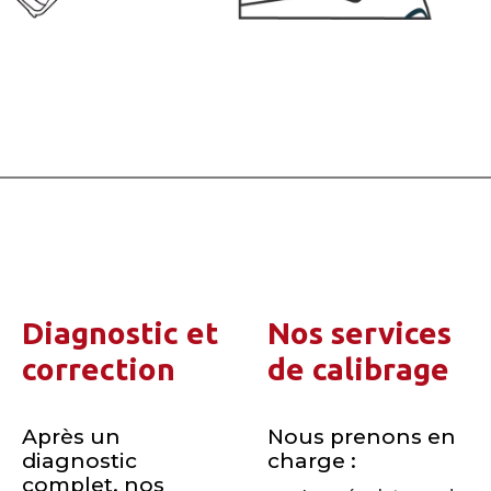
Diagnostic et
Nos services
correction
de calibrage
Après un
Nous prenons en
diagnostic
charge :
complet, nos