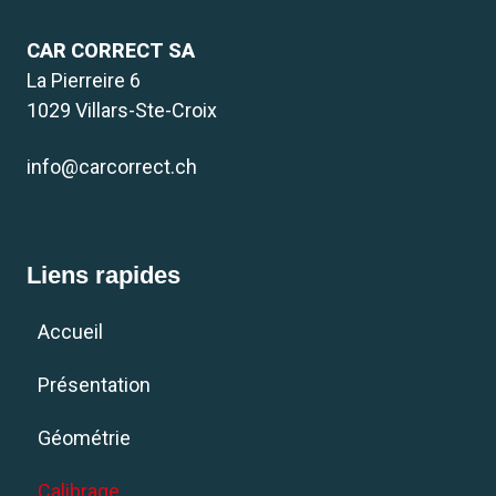
CAR CORRECT SA
La Pierreire 6
1029 Villars-Ste-Croix
info@carcorrect.ch
Liens rapides
Accueil
Présentation
Géométrie
Calibrage