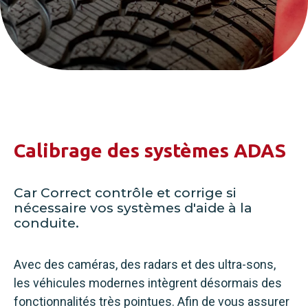
Calibrage des systèmes ADAS
Car Correct contrôle et corrige si
nécessaire vos systèmes d'aide à la
conduite.
Avec des caméras, des radars et des ultra-sons,
les véhicules modernes intègrent désormais des
fonctionnalités très pointues. Afin de vous assurer