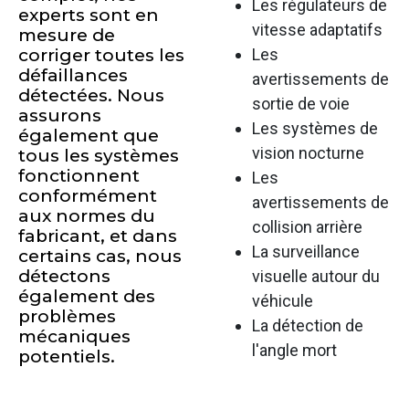
Les régulateurs de
experts sont en
vitesse adaptatifs
mesure de
corriger toutes les
Les
défaillances
avertissements de
détectées. Nous
sortie de voie
assurons
Les systèmes de
également que
vision nocturne
tous les systèmes
fonctionnent
Les
conformément
avertissements de
aux normes du
collision arrière
fabricant, et dans
La surveillance
certains cas, nous
détectons
visuelle autour du
également des
véhicule
problèmes
La détection de
mécaniques
l'angle mort
potentiels.