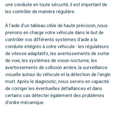
une conduite en toute sécurité, il est important de
les contrôler de manière régulière.
À l'aide d'un tableau cible de haute précision, nous
prenons en charge votre véhicule dans le but de
contrôler vos différents systèmes d'aide à la
conduite intégrés à votre véhicule : les régulateurs
de vitesse adaptatifs, les avertissements de sortie
de voie, les systèmes de vision nocturne, les
avertissements de collision arrière, la surveillance
visuelle autour du véhicule et la détection de l'angle
mort. Après le diagnostic, nous serons en capacité
de corriger les éventuelles défaillances et dans
certains cas détecter également des problèmes
d'ordre mécanique.