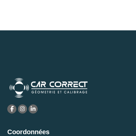
Coordonnées