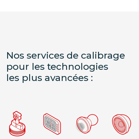
Nos services de calibrage
pour les technologies
les plus avancées :