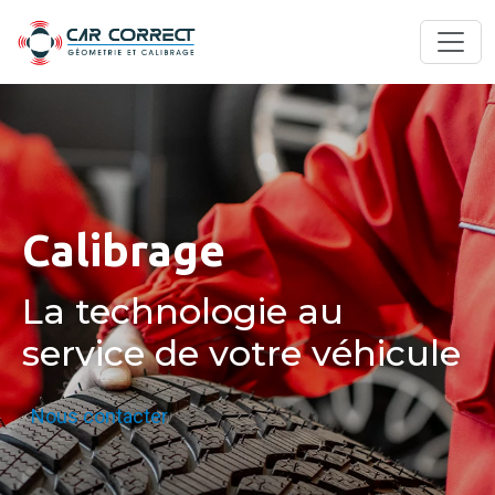
Calibrage
La technologie au
service de votre véhicule
Nous contacter